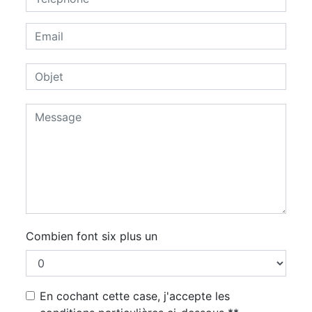
Combien font six plus un
En cochant cette case, j'accepte les