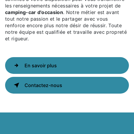
les renseignements nécessaires à votre projet de
camping-car d'occasion
. Notre métier est avant
tout notre passion et le partager avec vous
renforce encore plus notre désir de réussir. Toute
notre équipe est qualifiée et travaille avec propreté
et rigueur.
En savoir plus
Contactez-nous