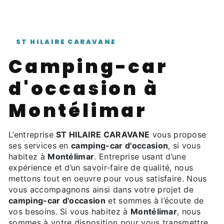
ST HILAIRE CARAVANE
camping-car
d'occasion à
Montélimar
L’entreprise
ST HILAIRE CARAVANE
vous propose
ses services en
camping-car d'occasion
, si vous
habitez à
Montélimar
. Entreprise usant d’une
expérience et d’un savoir-faire de qualité, nous
mettons tout en oeuvre pour vous satisfaire. Nous
vous accompagnons ainsi dans votre projet de
camping-car d'occasion
et sommes à l’écoute de
vos besoins. Si vous habitez à
Montélimar
, nous
sommes à votre disposition pour vous transmettre