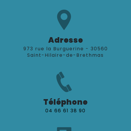
Adresse
973 rue la Burguerine - 30560
Saint-Hilaire-de-Brethmas
Téléphone
04 66 61 38 90