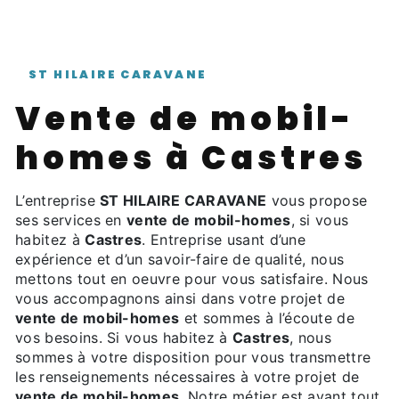
ST HILAIRE CARAVANE
vente de mobil-
homes à Castres
L’entreprise
ST HILAIRE CARAVANE
vous propose
ses services en
vente de mobil-homes
, si vous
habitez à
Castres
. Entreprise usant d’une
expérience et d’un savoir-faire de qualité, nous
mettons tout en oeuvre pour vous satisfaire. Nous
vous accompagnons ainsi dans votre projet de
vente de mobil-homes
et sommes à l’écoute de
vos besoins. Si vous habitez à
Castres
, nous
sommes à votre disposition pour vous transmettre
les renseignements nécessaires à votre projet de
vente de mobil-homes
. Notre métier est avant tout