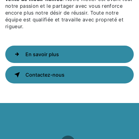
notre passion et le partager avec vous renforce
encore plus notre désir de réussir. Toute notre
équipe est qualifiée et travaille avec propreté et
rigueur.
En savoir plus
Contactez-nous