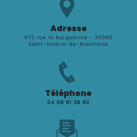
Adresse
973 rue la Burguerine - 30560
Saint-Hilaire-de-Brethmas
Téléphone
04 66 61 38 90