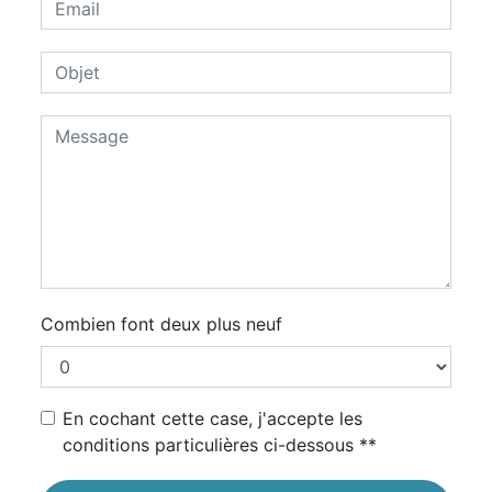
Combien font deux plus neuf
En cochant cette case, j'accepte les
conditions particulières ci-dessous **