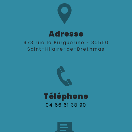
Adresse
973 rue la Burguerine - 30560
Saint-Hilaire-de-Brethmas
Téléphone
04 66 61 38 90