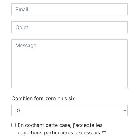
Combien font zero plus six
En cochant cette case, j'accepte les
conditions particulières ci-dessous **