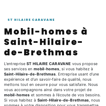
ST HILAIRE CARAVANE
mobil-homes à
Saint-Hilaire-
de-Brethmas
L’entreprise
ST HILAIRE CARAVANE
vous propose
ses services en
mobil-homes
, si vous habitez à
Saint-Hilaire-de-Brethmas
. Entreprise usant d’une
expérience et d’un savoir-faire de qualité, nous
mettons tout en oeuvre pour vous satisfaire. Nous
vous accompagnons ainsi dans votre projet de
mobil-homes
et sommes à l’écoute de vos besoins.
Si vous habitez à
Saint-Hilaire-de-Brethmas
, nous
sommes à votre disposition pour vous transmettre