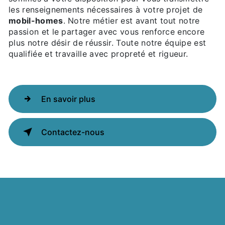
les renseignements nécessaires à votre projet de
mobil-homes
. Notre métier est avant tout notre
passion et le partager avec vous renforce encore
plus notre désir de réussir. Toute notre équipe est
qualifiée et travaille avec propreté et rigueur.
En savoir plus
Contactez-nous