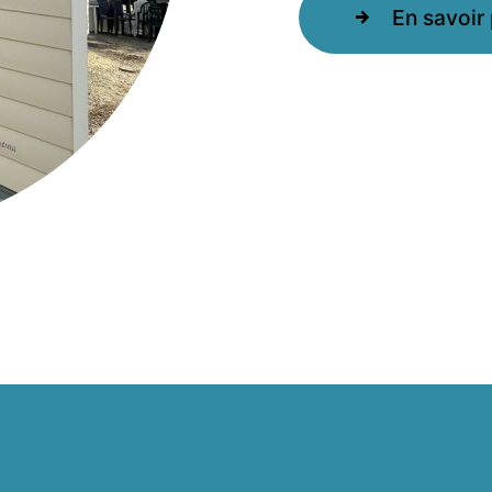
En savoir 