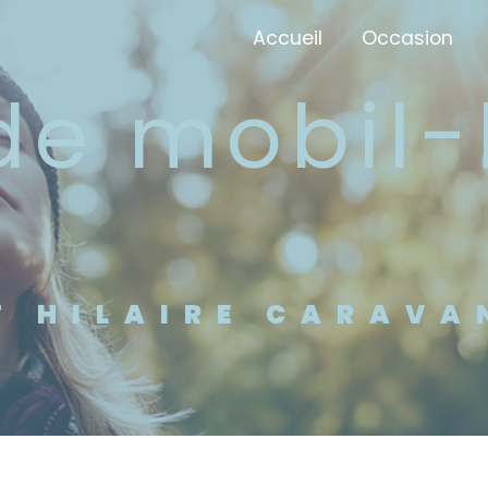
Accueil
Occasion
ST HILAIRE CARAVA