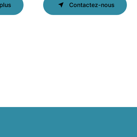
plus
Contactez-nous