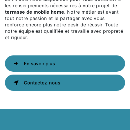
les renseignements nécessaires à votre projet de
terrasse de mobile home
. Notre métier est avant
tout notre passion et le partager avec vous
renforce encore plus notre désir de réussir. Toute
notre équipe est qualifiée et travaille avec propreté
et rigueur.
En savoir plus
Contactez-nous