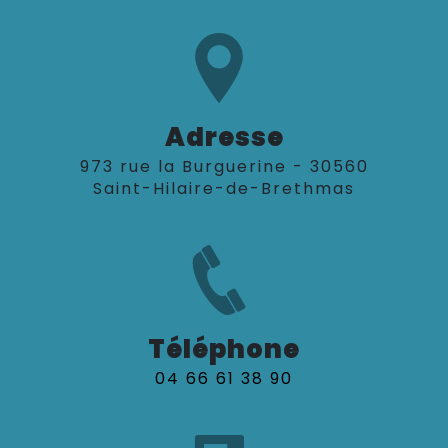
Adresse
973 rue la Burguerine - 30560
Saint-Hilaire-de-Brethmas
Téléphone
04 66 61 38 90