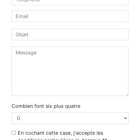
Combien font six plus quatre
En cochant cette case, j'accepte les