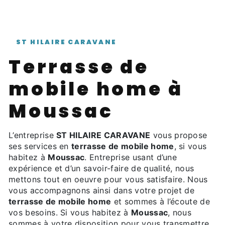
ST HILAIRE CARAVANE
terrasse de
mobile home à
Moussac
L’entreprise
ST HILAIRE CARAVANE
vous propose
ses services en
terrasse de mobile home
, si vous
habitez à
Moussac
. Entreprise usant d’une
expérience et d’un savoir-faire de qualité, nous
mettons tout en oeuvre pour vous satisfaire. Nous
vous accompagnons ainsi dans votre projet de
terrasse de mobile home
et sommes à l’écoute de
vos besoins. Si vous habitez à
Moussac
, nous
sommes à votre disposition pour vous transmettre