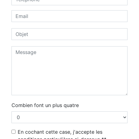
Combien font un plus quatre
En cochant cette case, j'accepte les