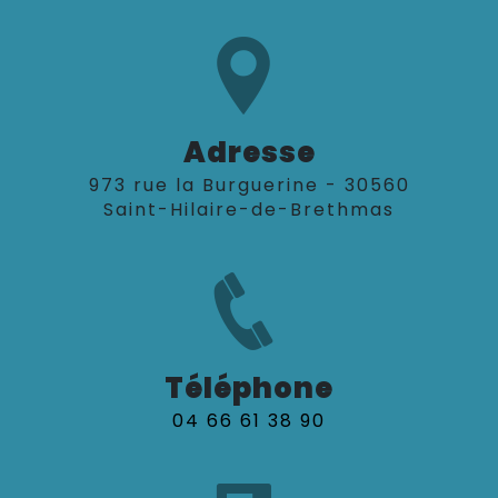
Adresse
973 rue la Burguerine - 30560
Saint-Hilaire-de-Brethmas
Téléphone
04 66 61 38 90