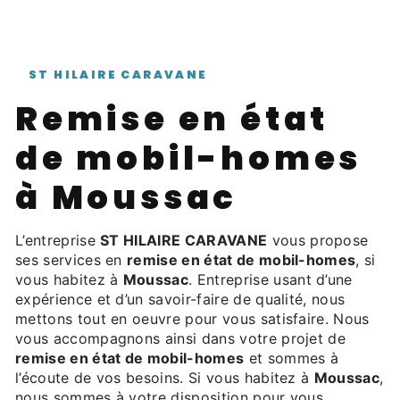
ST HILAIRE CARAVANE
remise en état
de mobil-homes
à Moussac
L’entreprise
ST HILAIRE CARAVANE
vous propose
ses services en
remise en état de mobil-homes
, si
vous habitez à
Moussac
. Entreprise usant d’une
expérience et d’un savoir-faire de qualité, nous
mettons tout en oeuvre pour vous satisfaire. Nous
vous accompagnons ainsi dans votre projet de
remise en état de mobil-homes
et sommes à
l’écoute de vos besoins. Si vous habitez à
Moussac
,
nous sommes à votre disposition pour vous