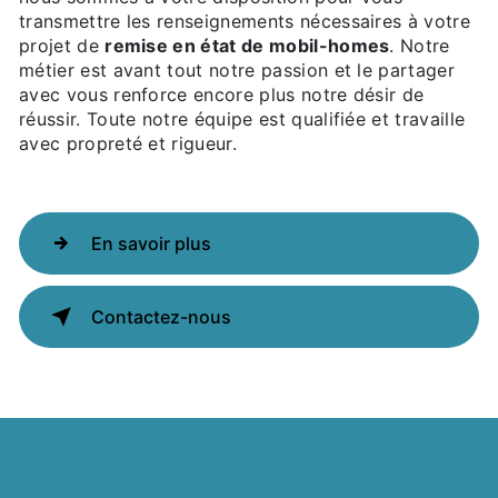
transmettre les renseignements nécessaires à votre
projet de
remise en état de mobil-homes
. Notre
métier est avant tout notre passion et le partager
avec vous renforce encore plus notre désir de
réussir. Toute notre équipe est qualifiée et travaille
avec propreté et rigueur.
En savoir plus
Contactez-nous