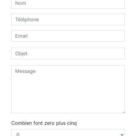
Combien font zero plus cinq