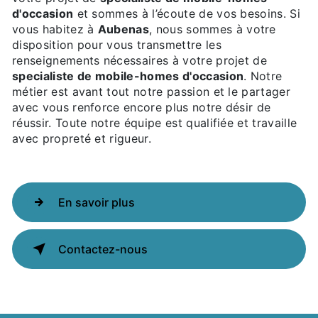
d'occasion
et sommes à l’écoute de vos besoins. Si
vous habitez à
Aubenas
, nous sommes à votre
disposition pour vous transmettre les
renseignements nécessaires à votre projet de
specialiste de mobile-homes d'occasion
. Notre
métier est avant tout notre passion et le partager
avec vous renforce encore plus notre désir de
réussir. Toute notre équipe est qualifiée et travaille
avec propreté et rigueur.
En savoir plus
Contactez-nous