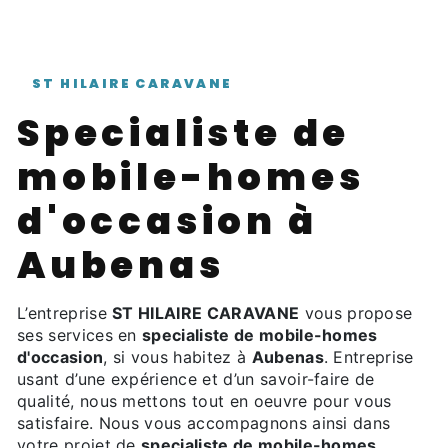
ST HILAIRE CARAVANE
specialiste de
mobile-homes
d'occasion à
Aubenas
L’entreprise
ST HILAIRE CARAVANE
vous propose
ses services en
specialiste de mobile-homes
d'occasion
, si vous habitez à
Aubenas
. Entreprise
usant d’une expérience et d’un savoir-faire de
qualité, nous mettons tout en oeuvre pour vous
satisfaire. Nous vous accompagnons ainsi dans
votre projet de
specialiste de mobile-homes