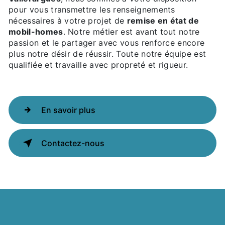
pour vous transmettre les renseignements
nécessaires à votre projet de
remise en état de
mobil-homes
. Notre métier est avant tout notre
passion et le partager avec vous renforce encore
plus notre désir de réussir. Toute notre équipe est
qualifiée et travaille avec propreté et rigueur.
En savoir plus
Contactez-nous