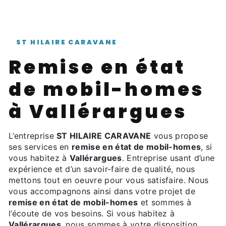
ST HILAIRE CARAVANE
remise en état
de mobil-homes
à Vallérargues
L’entreprise
ST HILAIRE CARAVANE
vous propose
ses services en
remise en état de mobil-homes
, si
vous habitez à
Vallérargues
. Entreprise usant d’une
expérience et d’un savoir-faire de qualité, nous
mettons tout en oeuvre pour vous satisfaire. Nous
vous accompagnons ainsi dans votre projet de
remise en état de mobil-homes
et sommes à
l’écoute de vos besoins. Si vous habitez à
Vallérargues
, nous sommes à votre disposition