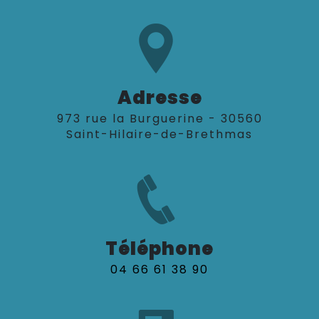
Adresse
973 rue la Burguerine - 30560
Saint-Hilaire-de-Brethmas
Téléphone
04 66 61 38 90