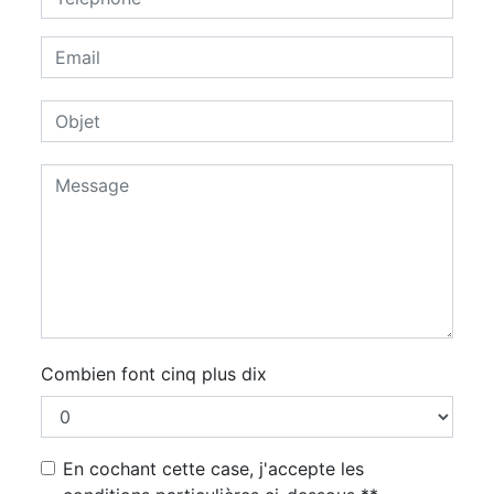
Combien font cinq plus dix
En cochant cette case, j'accepte les