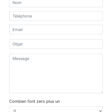
Combien font zero plus un