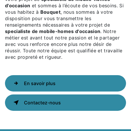
d'occasion
et sommes à l’écoute de vos besoins. Si
vous habitez à
Bouquet
, nous sommes à votre
disposition pour vous transmettre les
renseignements nécessaires à votre projet de
specialiste de mobile-homes d'occasion
. Notre
métier est avant tout notre passion et le partager
avec vous renforce encore plus notre désir de
réussir. Toute notre équipe est qualifiée et travaille
avec propreté et rigueur.
En savoir plus
Contactez-nous