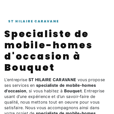
ST HILAIRE CARAVANE
specialiste de
mobile-homes
d'occasion à
Bouquet
L’entreprise
ST HILAIRE CARAVANE
vous propose
ses services en
specialiste de mobile-homes
d'occasion
, si vous habitez à
Bouquet
. Entreprise
usant d’une expérience et d’un savoir-faire de
qualité, nous mettons tout en oeuvre pour vous
satisfaire. Nous vous accompagnons ainsi dans
votre projet de
specialiste de mobile-homes