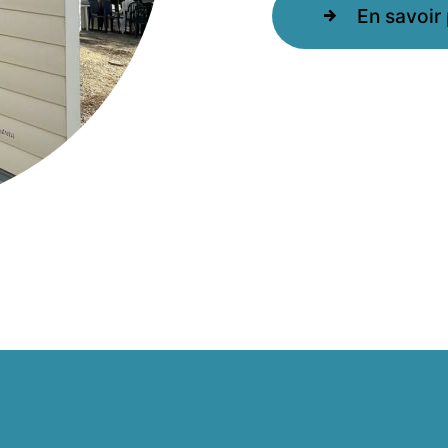
En savoir 